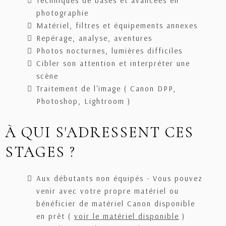
Techniques de bases et avancées en
photographie
Matériel, filtres et équipements annexes
Repérage, analyse, aventures
Photos nocturnes, lumières difficiles
Cibler son attention et interpréter une
scène
Traitement de l'image ( Canon DPP,
Photoshop, Lightroom )
À QUI S'ADRESSENT CES
STAGES ?
Aux débutants non équipés - Vous pouvez
venir avec votre propre matériel ou
bénéficier de matériel Canon disponible
en prêt (
voir le matériel disponible
)