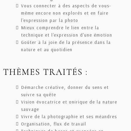
Vous connecter à des aspects de vous-
même encore non explorés et en faire
l'expression par la photo
Mieux comprendre le lien entre la
technique et l'expression d'une émotion
Goûter à la joie de la présence dans la
nature et au quotidien
THÈMES TRAITÉS :
Démarche créative, donner du sens et
suivre sa quête
Vision évocatrice et onirique de la nature
sauvage
Vivre de la photographie et ses méandres
Organisation, flux de travail