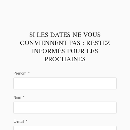
SI LES DATES NE VOUS
CONVIENNENT PAS : RESTEZ
INFORMÉS POUR LES
PROCHAINES
Prénom
*
Nom
*
E-mail
*