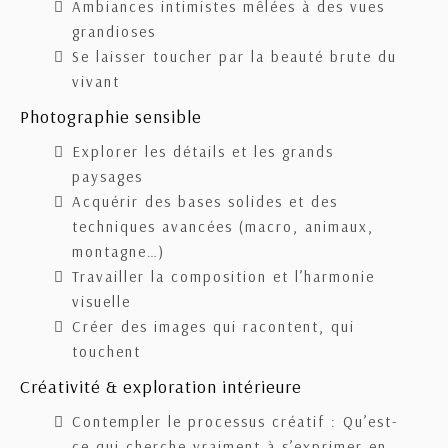
Ambiances intimistes mêlées à des vues
grandioses
Se laisser toucher par la beauté brute du
vivant
Photographie sensible
Explorer les détails et les grands
paysages
Acquérir des bases solides et des
techniques avancées (macro, animaux,
montagne…)
Travailler la composition et l’harmonie
visuelle
Créer des images qui racontent, qui
touchent
Créativité & exploration intérieure
Contempler le processus créatif : Qu’est-
ce qui cherche vraiment à s’exprimer en