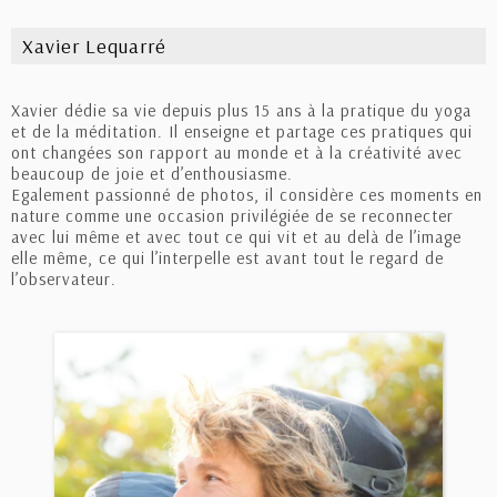
Xavier Lequarré
Xavier dédie sa vie depuis plus 15 ans à la pratique du yoga
et de la méditation. Il enseigne et partage ces pratiques qui
ont changées son rapport au monde et à la créativité avec
beaucoup de joie et d’enthousiasme.
Egalement passionné de photos, il considère ces moments en
nature comme une occasion privilégiée de se reconnecter
avec lui même et avec tout ce qui vit et au delà de l’image
elle même, ce qui l’interpelle est avant tout le regard de
l’observateur.