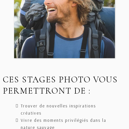
CES STAGES PHOTO VOUS
PERMETTRONT DE :
Trouver de nouvelles inspirations
créatives
Vivre des moments privilégiés dans la
nature sauvage