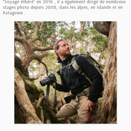
“Voyage éthéré” en 2016 , il a également dirigé de nombreux
stages photo depuis 2008, dans les alpes, en Islande et en
Patagonie .