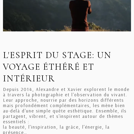
L'ESPRIT DU STAGE: UN
VOYAGE ÉTHÉRÉ ET
INTÉRIEUR
Depuis 2014, Alexandre et Xavier explorent le monde
à travers la photographie et l'observation du vivant.
Leur approche, nourrie par des horizons différents
mais profondément complémentaires, les mène bien
au-delà d'une simple quête esthétique. Ensemble, ils
partagent, vibrent, et s'inspirent autour de thèmes
essentiels :
la beauté, l’inspiration, la grâce, l’énergie, la
présence…