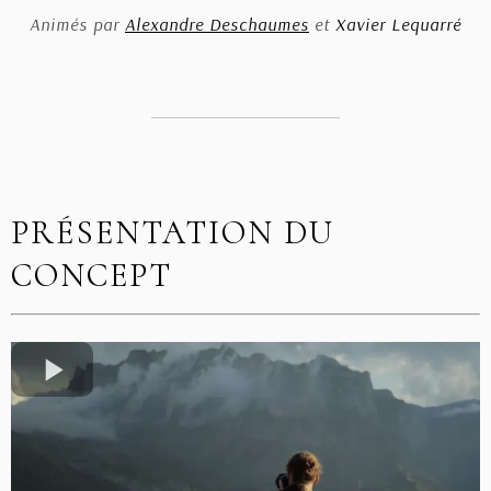
Animés par
Alexandre Deschaumes
et
Xavier Lequarré
PRÉSENTATION DU
CONCEPT