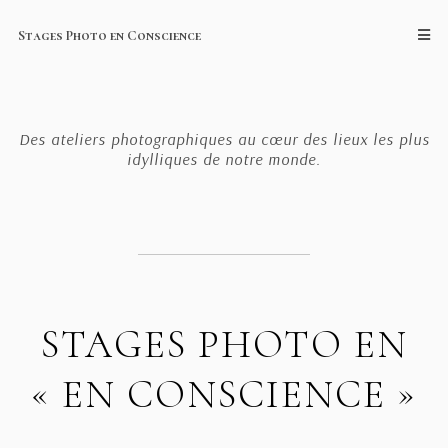
Stages Photo en Conscience
Des ateliers photographiques au cœur des lieux les plus
idylliques de notre monde.
STAGES PHOTO EN
« EN CONSCIENCE »