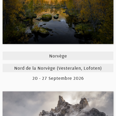
Norvège
Nord de la Norvège (Vesteralen, Lofoten)
20 - 27 Septembre 2026