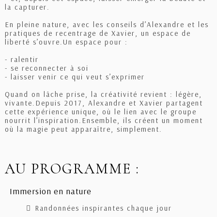
la capturer.
En pleine nature, avec les conseils d’Alexandre et les
pratiques de recentrage de Xavier, un espace de
liberté s’ouvre.Un espace pour :
- ralentir
- se reconnecter à soi
- laisser venir ce qui veut s’exprimer
Quand on lâche prise, la créativité revient : légère,
vivante.Depuis 2017, Alexandre et Xavier partagent
cette expérience unique, où le lien avec le groupe
nourrit l’inspiration.Ensemble, ils créent un moment
où la magie peut apparaître, simplement.
AU PROGRAMME :
Immersion en nature
Randonnées inspirantes chaque jour