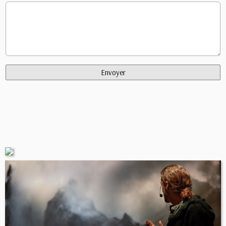
Envoyer