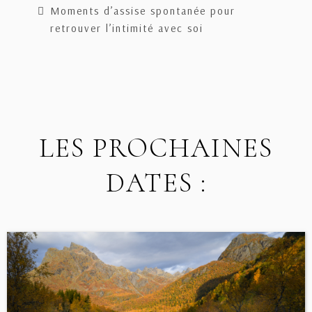
Moments d’assise spontanée pour
retrouver l’intimité avec soi
LES PROCHAINES
DATES :