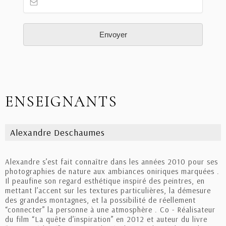
ENSEIGNANTS
Alexandre Deschaumes
Alexandre s’est fait connaître dans les années 2010 pour ses
photographies de nature aux ambiances oniriques marquées .
Il peaufine son regard esthétique inspiré des peintres, en
mettant l’accent sur les textures particulières, la démesure
des grandes montagnes, et la possibilité de réellement
“connecter” la personne à une atmosphère . Co - Réalisateur
du film “La quête d’inspiration” en 2012 et auteur du livre