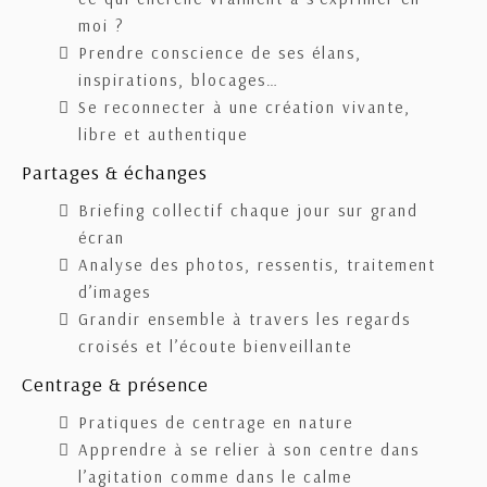
moi ?
Prendre conscience de ses élans,
inspirations, blocages…
Se reconnecter à une création vivante,
libre et authentique
Partages & échanges
Briefing collectif chaque jour sur grand
écran
Analyse des photos, ressentis, traitement
d’images
Grandir ensemble à travers les regards
croisés et l’écoute bienveillante
Centrage & présence
Pratiques de centrage en nature
Apprendre à se relier à son centre dans
l’agitation comme dans le calme