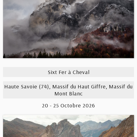
Sixt Fer à Cheval
Haute Savoie (74), Massif du Haut Giffre, Massif du
Mont Blanc
20 - 25 Octobre 2026