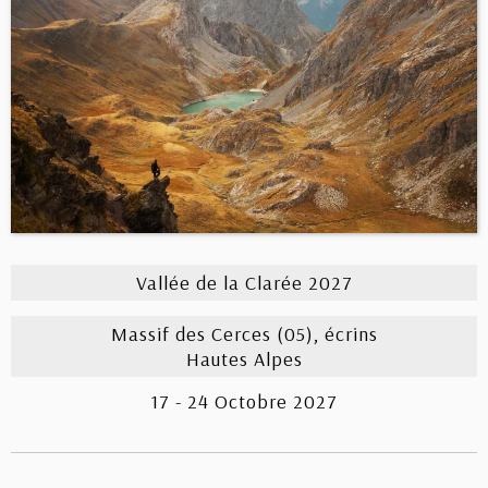
Vallée de la Clarée 2027
Massif des Cerces (05), écrins
Hautes Alpes
17 - 24 Octobre 2027