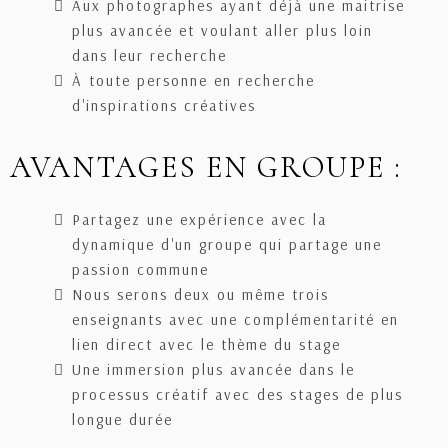
Aux photographes ayant déjà une maitrise
plus avancée et voulant aller plus loin
dans leur recherche
À toute personne en recherche
d'inspirations créatives
AVANTAGES EN GROUPE :
Partagez une expérience avec la
dynamique d'un groupe qui partage une
passion commune
Nous serons deux ou même trois
enseignants avec une complémentarité en
lien direct avec le thème du stage
Une immersion plus avancée dans le
processus créatif avec des stages de plus
longue durée