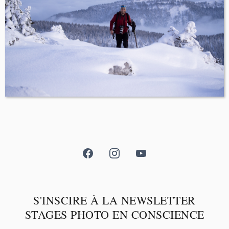
S'INSCIRE À LA NEWSLETTER
STAGES PHOTO EN CONSCIENCE