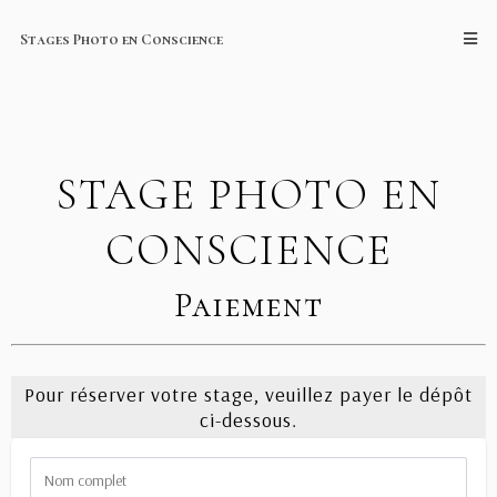
Stages Photo en Conscience
STAGE PHOTO EN
CONSCIENCE
Paiement
Pour réserver votre stage, veuillez payer le dépôt
ci-dessous.