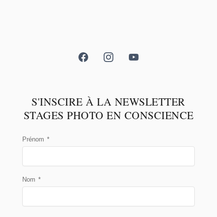
S'INSCIRE À LA NEWSLETTER
STAGES PHOTO EN CONSCIENCE
Prénom
*
Nom
*