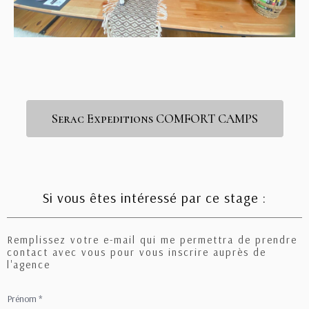
Serac Expeditions COMFORT CAMPS
Si vous êtes intéressé par ce stage :
Remplissez votre e-mail qui me permettra de prendre
contact avec vous pour vous inscrire auprès de
l'agence
Prénom
*