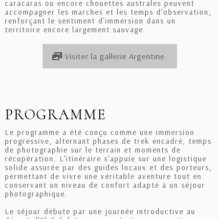
caracaras ou encore chouettes australes peuvent
accompagner les marches et les temps d’observation,
renforçant le sentiment d’immersion dans un
territoire encore largement sauvage.
Visiter la gallerie Argentine
PROGRAMME
Le programme a été conçu comme une immersion
progressive, alternant phases de trek encadré, temps
de photographie sur le terrain et moments de
récupération. L’itinéraire s’appuie sur une logistique
solide assurée par des guides locaux et des porteurs,
permettant de vivre une véritable aventure tout en
conservant un niveau de confort adapté à un séjour
photographique.
Le séjour débute par une journée introductive au