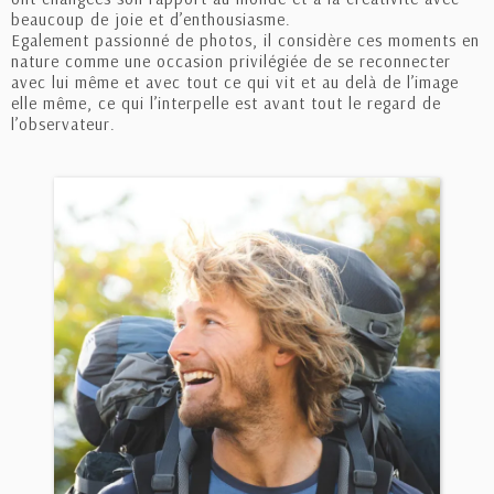
beaucoup de joie et d’enthousiasme.
Egalement passionné de photos, il considère ces moments en
nature comme une occasion privilégiée de se reconnecter
avec lui même et avec tout ce qui vit et au delà de l’image
elle même, ce qui l’interpelle est avant tout le regard de
l’observateur.