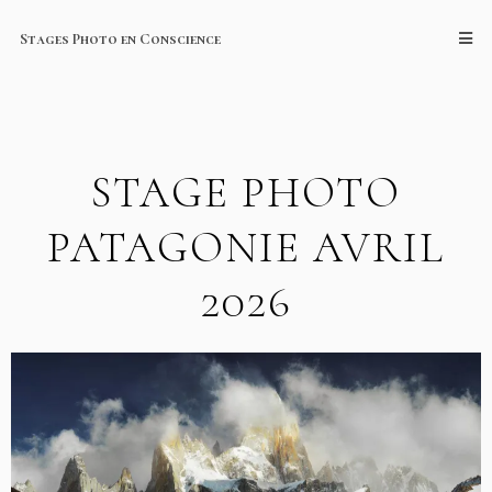
Stages Photo en Conscience
STAGE PHOTO
PATAGONIE AVRIL
2026