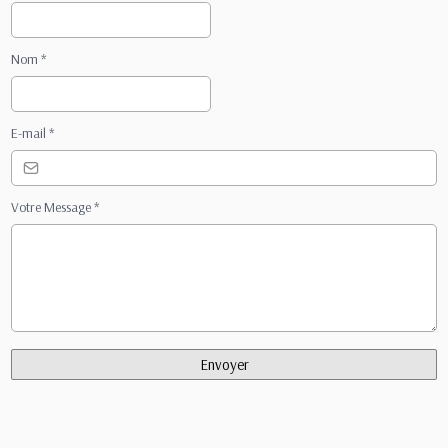
Nom
*
E-mail
*
Votre Message
*
Envoyer