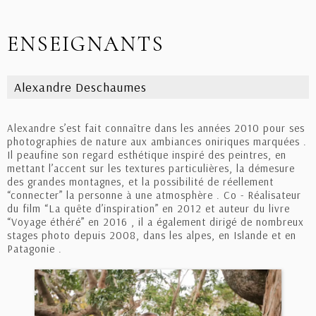
ENSEIGNANTS
Alexandre Deschaumes
Alexandre s’est fait connaître dans les années 2010 pour ses
photographies de nature aux ambiances oniriques marquées .
Il peaufine son regard esthétique inspiré des peintres, en
mettant l’accent sur les textures particulières, la démesure
des grandes montagnes, et la possibilité de réellement
“connecter” la personne à une atmosphère . Co - Réalisateur
du film “La quête d’inspiration” en 2012 et auteur du livre
“Voyage éthéré” en 2016 , il a également dirigé de nombreux
stages photo depuis 2008, dans les alpes, en Islande et en
Patagonie .