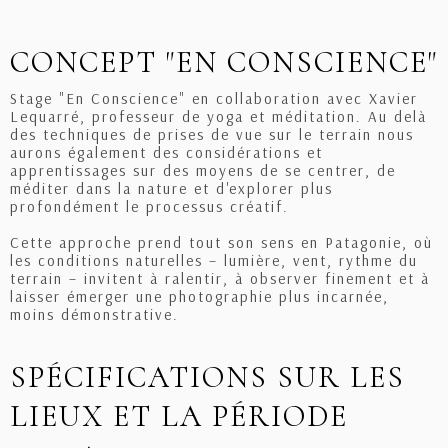
CONCEPT "EN CONSCIENCE"
Stage "En Conscience" en collaboration avec Xavier
Lequarré, professeur de yoga et méditation. Au delà
des techniques de prises de vue sur le terrain nous
aurons également des considérations et
apprentissages sur des moyens de se centrer, de
méditer dans la nature et d'explorer plus
profondément le processus créatif.
Cette approche prend tout son sens en Patagonie, où
les conditions naturelles – lumière, vent, rythme du
terrain – invitent à ralentir, à observer finement et à
laisser émerger une photographie plus incarnée,
moins démonstrative.
SPÉCIFICATIONS SUR LES
LIEUX ET LA PÉRIODE