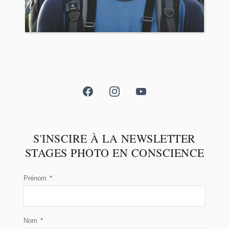
S'INSCIRE À LA NEWSLETTER
STAGES PHOTO EN CONSCIENCE
Prénom
*
Nom
*