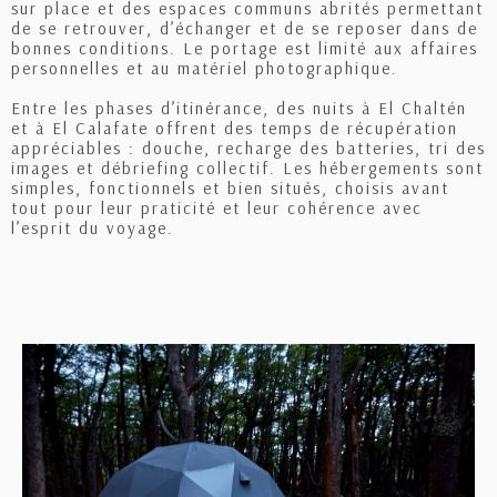
sur place et des espaces communs abrités permettant
de se retrouver, d’échanger et de se reposer dans de
bonnes conditions. Le portage est limité aux affaires
personnelles et au matériel photographique.
Entre les phases d’itinérance, des nuits à El Chaltén
et à El Calafate offrent des temps de récupération
appréciables : douche, recharge des batteries, tri des
images et débriefing collectif. Les hébergements sont
simples, fonctionnels et bien situés, choisis avant
tout pour leur praticité et leur cohérence avec
l’esprit du voyage.