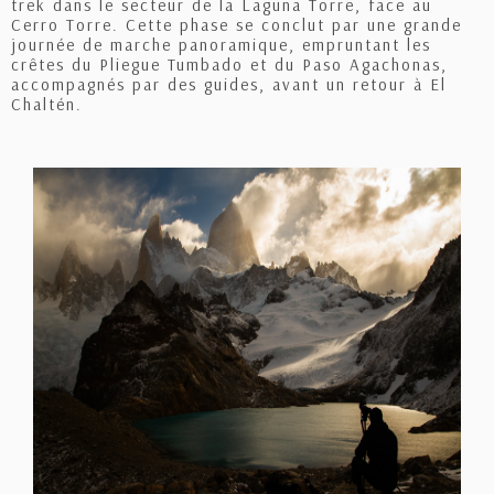
trek dans le secteur de la Laguna Torre, face au
Cerro Torre. Cette phase se conclut par une grande
journée de marche panoramique, empruntant les
crêtes du Pliegue Tumbado et du Paso Agachonas,
accompagnés par des guides, avant un retour à El
Chaltén.