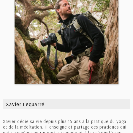
Xavier Lequarré
Xavier dédie sa vie depuis plus 15 ans à la pratique du yoga
et de la méditation. Il enseigne et partage ces pratiques qui
ont changées son rapport au monde et à la créativité avec