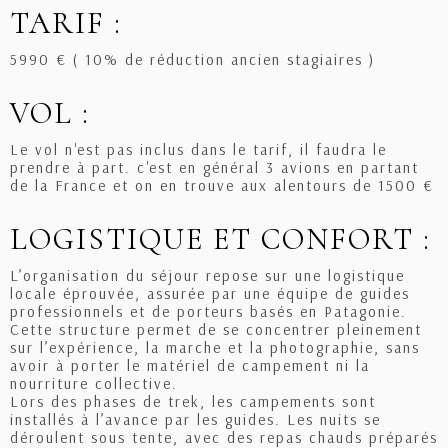
TARIF :
5990 € ( 10% de réduction ancien stagiaires )
VOL :
Le vol n'est pas inclus dans le tarif, il faudra le
prendre à part. c'est en général 3 avions en partant
de la France et on en trouve aux alentours de 1500 €
LOGISTIQUE ET CONFORT :
L’organisation du séjour repose sur une logistique
locale éprouvée, assurée par une équipe de guides
professionnels et de porteurs basés en Patagonie.
Cette structure permet de se concentrer pleinement
sur l’expérience, la marche et la photographie, sans
avoir à porter le matériel de campement ni la
nourriture collective.
Lors des phases de trek, les campements sont
installés à l’avance par les guides. Les nuits se
déroulent sous tente, avec des repas chauds préparés