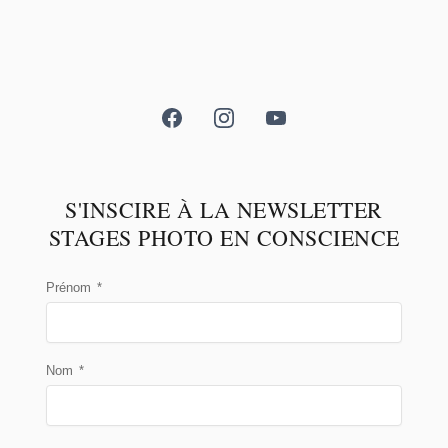
S'INSCIRE À LA NEWSLETTER
STAGES PHOTO EN CONSCIENCE
Prénom
*
Nom
*