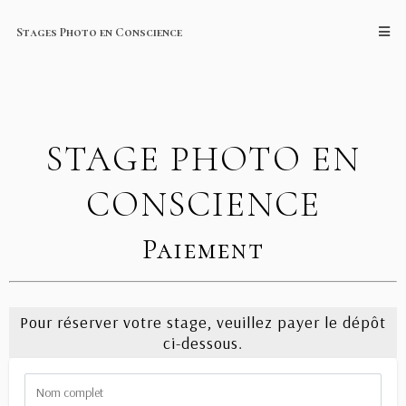
Stages Photo en Conscience
STAGE PHOTO EN
CONSCIENCE
Paiement
Pour réserver votre stage, veuillez payer le dépôt
ci-dessous.